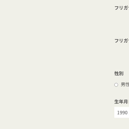
フリガ
フリガ
性別
男
生年月