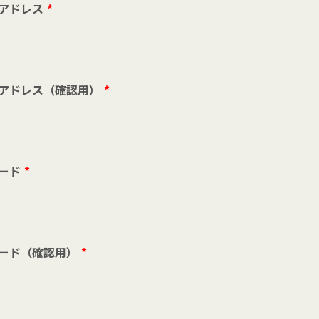
アドレス
*
アドレス（確認用）
*
ード
*
ード（確認用）
*