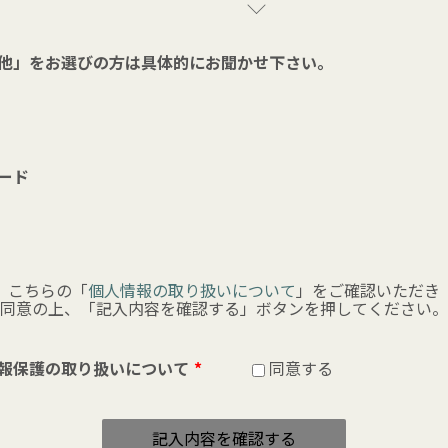
他」をお選びの方は具体的にお聞かせ下さい。
ード
こちらの「
個人情報の取り扱いについて
」をご確認いただき
同意の上、「記入内容を確認する」ボタンを押してください。
報保護の取り扱いについて
*
同意する
記入内容を確認する