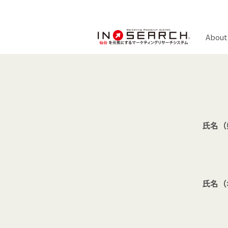
About
氏名（
氏名（