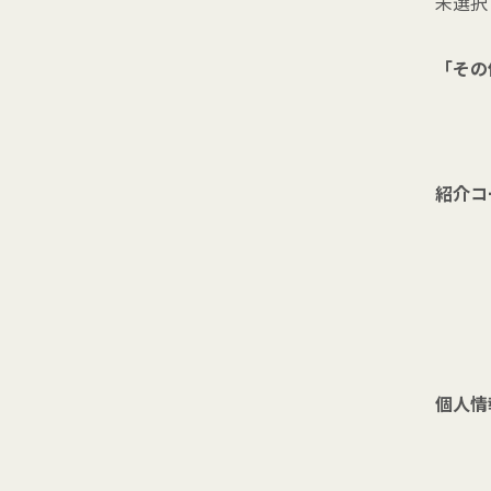
「その
紹介コ
個人情