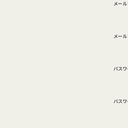
メール
メール
パスワ
パスワ